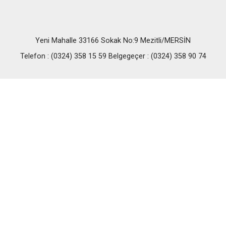
Yeni Mahalle 33166 Sokak No:9 Mezitli/MERSİN
Telefon : (0324) 358 15 59 Belgegeçer : (0324) 358 90 74