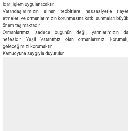
idari işlem uygulanacaktır.
Vatandaşlarımızın alınan tedbirlere hassasiyetle riayet
etmeleri ve ormanlarımızın korunmasına katkı sunmaları büyük
önem taşımaktadır.
Ormanlarımız; sadece bugünün değil, yarınlarımızın da
nefesidir. Yeşil Vatanımız olan ormanlarımızı korumak,
geleceğimizi korumaktır.
Kamuoyuna saygıyla duyurulur.